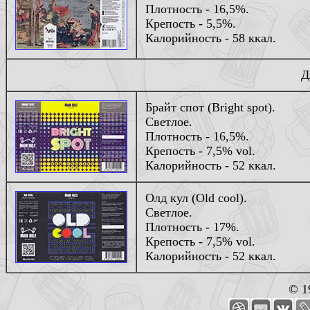
Плотность - 16,5%.
Крепость - 5,5%.
Калорийность - 58 ккал.
Д
Брайт спот (Bright spot).
Светлое.
Плотность - 16,5%.
Крепость - 7,5% vol.
Калорийность - 52 ккал.
Олд кул (Old cool).
Светлое.
Плотность - 17%.
Крепость - 7,5% vol.
Калорийность - 52 ккал.
© 1