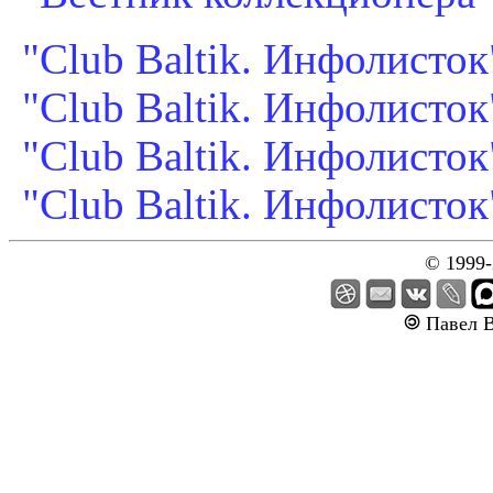
"Club Baltik. Инфолисток"
"Club Baltik. Инфолисток"
"Club Baltik. Инфолисток"
"Club Baltik. Инфолисток"
© 1999
Павел В