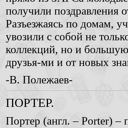
получили поздравления о
Разъезжаясь по домам, уч
увозили с собой не тольк
коллекций, но и большую
друзья-ми и от новых зна
-В. Полежаев-
ПОРТЕР.
Портер (англ. – Porter) –