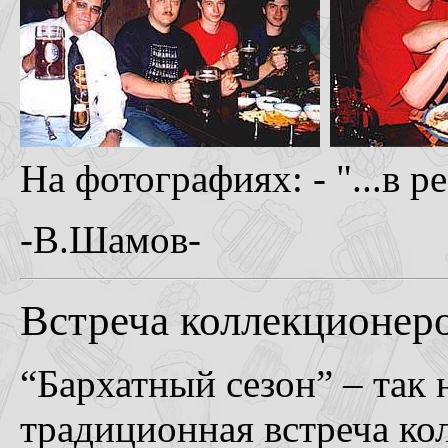
На фотографиях: - "...в 
-В.Шамов-
Встреча коллекционеро
“Бархатный сезон” – так 
традиционная встреча ко