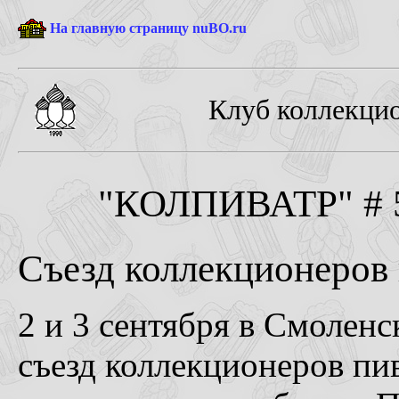
На главную страницу nuBO.ru
Клуб коллекцио
"КОЛПИВАТР" # 5-
Съезд коллекционеров 
2 и 3 сентября в Смолен
съезд коллекционеров пи