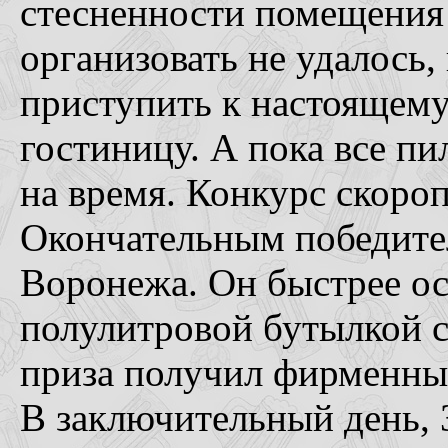
стесненности помещения
организовать не удалось
приступить к настоящему
гостиницу. А пока все пи
на время. Конкурс скороп
Окончательным победител
Воронежа. Он быстрее ос
полулитровой бутылкой св
приза получил фирменны
В заключительный день, 3