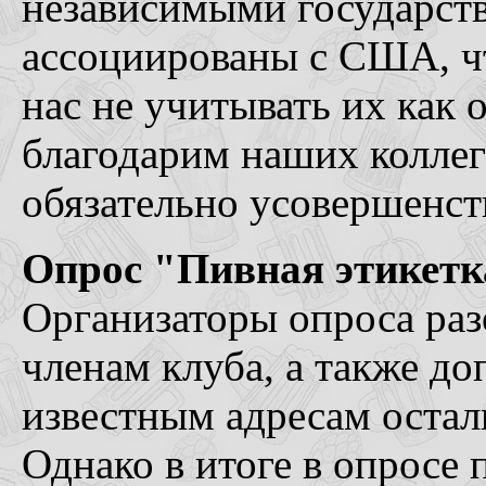
независимыми государст
ассоциированы с США, чт
нас не учитывать их как
благодарим наших коллег
обязательно усовершенст
Опрос "Пивная этикетк
Организаторы опроса раз
членам клуба, а также до
известным адресам остал
Однако в итоге в опросе 