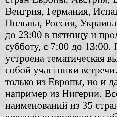
Венгрия, Германия, Испа
Польша, Россия, Украина,
до 23:00 в пятницу и пр
субботу, с 7:00 до 13:00
устроена тематическая вы
собой участники встречи.
только из Европы, но и д
например из Нигерии. Вс
наименований из 35 стран
красиво выставлено на о