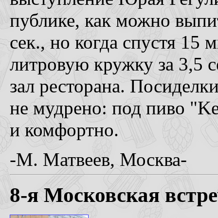
публике, как можно выпи
сек., но когда спустя 15
литровую кружку за 3,5 с
зал ресторана. Посиделки
не мудрено: под пиво "Ke
и комфортно.
-М. Матвеев, Москва-
8-я Московская встр