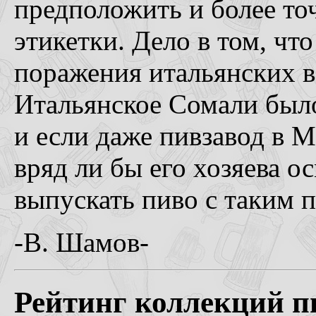
предположить и более то
этикетки. Дело в том, что
поражения итальянских 
Итальянское Сомали был
и если даже пивзавод в 
вряд ли бы его хозяева о
выпускать пиво с таким 
-В. Шамов-
Рейтинг коллекций пи