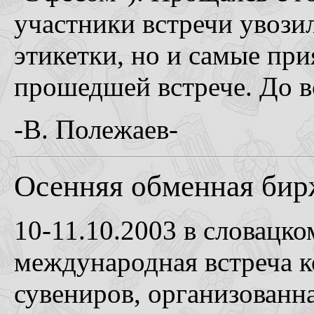
участники встречи увозил
этикетки, но и самые пр
прошедшей встрече. До вс
-В. Полежаев-
Осенняя обменная бир
10-11.10.2003 в словацк
международная встреча 
сувениров, организованн