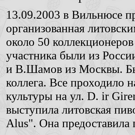
13.09.2003 в Вильнюсе п
организованная литовск
около 50 коллекционеров
участника были из Росси
и В.Шамов из Москвы. Б
коллега. Все проходило 
культуры на ул. D. ir Gi
выступила литовская пив
Alus". Она предоставила 