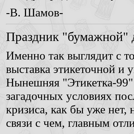
-В. Шамов-
Праздник "бумажной" 
Именно так выглядит с т
выставка этикеточной и 
Нынешняя "Этикетка-99" 
загадочных условиях пос
кризиса, как бы уже нет,
связи с чем, главным отл