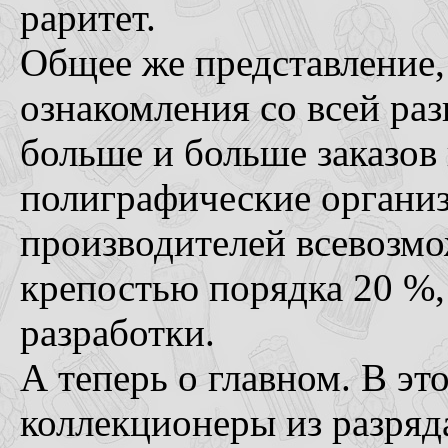
раритет.
Общее же представление,
ознакомления со всей раз
больше и больше заказов 
полиграфические органи
производителей всевозм
крепостью порядка 20 %,
разработки.
А теперь о главном. В эт
коллекционеры из разряд