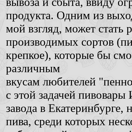
вывоза и сбыта, ввиду о
продукта. Одним из выхо
мой взгляд, может стать
производимых сортов (пив
крепкое), которые бы смо
различным
вкусам любителей "пенно
с этой задачей пивовары 
завода в Екатеринбурге, 
пива, среди которых неск