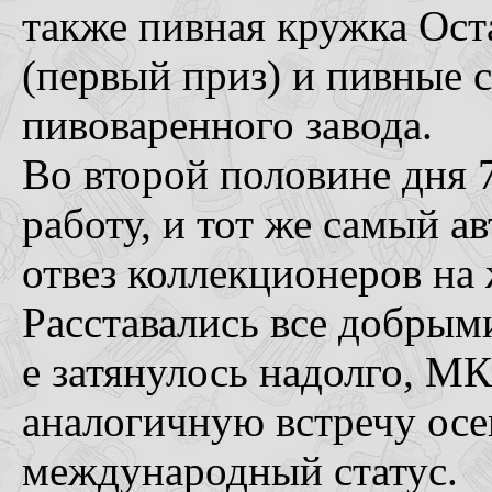
также пивная кружка Ост
(первый приз) и пивные 
пивоваренного завода.
Во второй половине дня 
работу, и тот же самый 
отвез коллекционеров н
Расставались все добрым
е затянулось надолго, М
аналогичную встречу осе
международный статус.