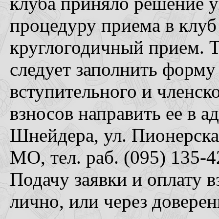
клуба приняло решение 
процедуру приема в клуб
круглогодичный прием. Т
следует заполнить форму
вступительного и членско
взносов направить ее в 
Шнейдера, ул. Пионерская
МО, тел. раб. (095) 135-4
Подачу заявки и оплату 
лично, или через доверен