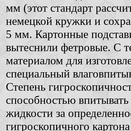
мм (этот стандарт рассч
немецкой кружки и сохра
5 мм. Картонные подстав
вытеснили фетровые. С 
материалом для изготовл
специальный влаговпиты
Степень гигроскопичност
способностью впитывать
жидкости за определенно
гигроскопичного картона 