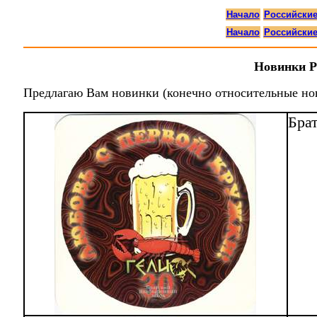
Начало
Российски
Начало
Российски
Новинки Р
Предлагаю Вам новинки (конечно относительные но
Брат