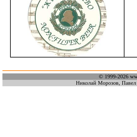
© 1999-2026 w
Николай Морозов, Павел