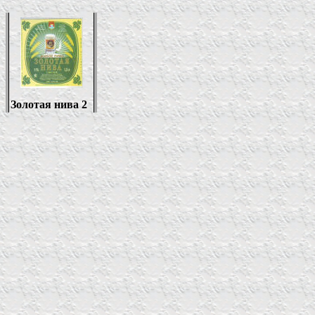
Золотая нива 2