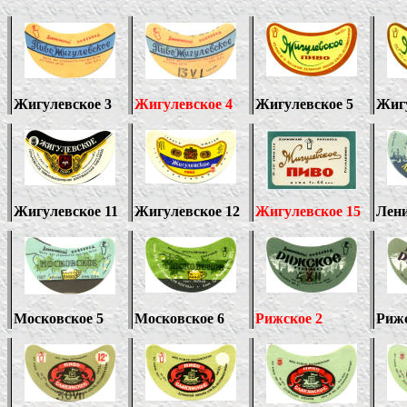
Жигулевское 3
Жигулевское 4
Жигулевское 5
Жигу
Жигулевское 11
Жигулевское 12
Жигулевское 15
Лени
Московское 5
Московское 6
Рижское 2
Рижс