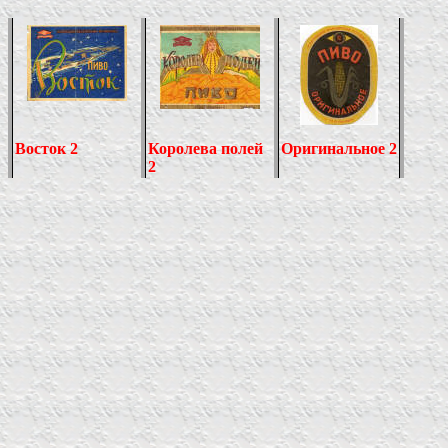
Восток 2
Королева полей
Оригинальное 2
2