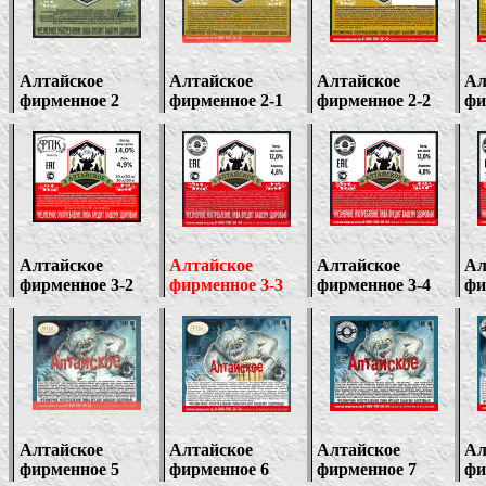
Алтайское
Алтайское
Алтайское
Ал
фирменное 2
фирменное 2-1
фирменное 2-2
фи
Алтайское
Алтайское
Алтайское
Ал
фирменное 3-2
фирменное 3-3
фирменное 3-4
фи
Алтайское
Алтайское
Алтайское
Ал
фирменное 5
фирменное 6
фирменное 7
фи