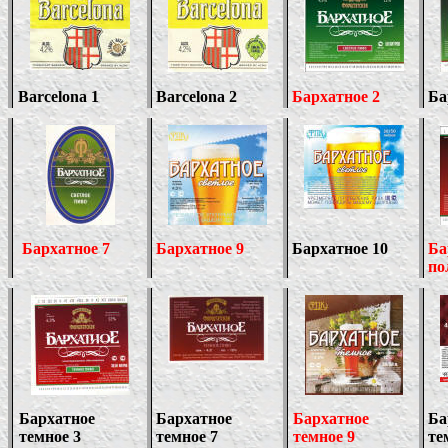
Barcelona 1
Barcelona
2
Бархатное 2
Ба
Бархатное 7
Бархатное 9
Бархатное
10
Ба
по
Бархатное
Бархатное
Бархатное
Ба
темное 3
темное 7
темное 9
те