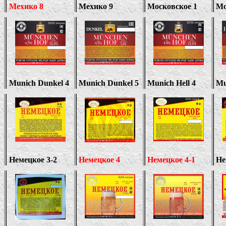
Мехико
8
Мехико 9
Московское 1
Мо
Munich Dunkel 4
Munich Dunkel
5
Munich Hell 4
Mu
Немецкое 3-2
Немецкое 4
Немецкое 4-1
Не